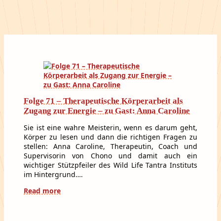
Folge 71 – Therapeutische Körperarbeit als
Zugang zur Energie – zu Gast: Anna Caroline
Sie ist eine wahre Meisterin, wenn es darum geht,
Körper zu lesen und dann die richtigen Fragen zu
stellen: Anna Caroline, Therapeutin, Coach und
Supervisorin von Chono und damit auch ein
wichtiger Stützpfeiler des Wild Life Tantra Instituts
im Hintergrund….
Read more