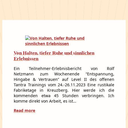
Von Halten, tiefer Ruhe und sinnlichen
Erlebnissen
Ein Teilnehmer-Erlebnisbericht von Rolf
Netzmann zum Wochenende “Entspannung,
Hingabe & Vertrauen” auf Level II des offenen
Tantra Trainings vom 24.-26.11.2023 Eine rustikale
Fabriketage in Kreuzberg. Hier werde ich die
kommenden etwa 45 Stunden verbringen. Ich
komme direkt von Arbeit, es ist…
Read more