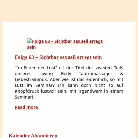
Folge 63 – Sichtbar sexuell erregt sein
“Im Feuer der Lust” ist der Titel des zweiten Teils
unseres Loving Body Tantramassage- &
Liebestrainings. Aber wie ist das eigentlich, so mit
Lust im Seminar? Ich kann doch nicht so auf
Knopfdruck lustvoll sein, mit irgendwem in einem
Seminar!…
Read more
Kalender Abonnieren