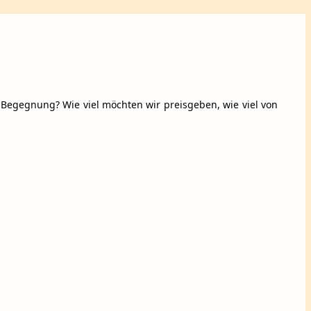
he Begegnung? Wie viel möchten wir preisgeben, wie viel von