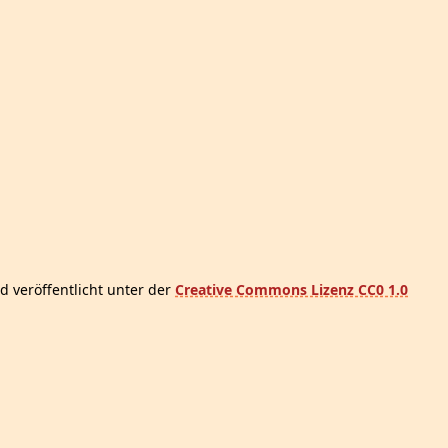
d veröffentlicht unter der
Creative Commons Lizenz CC0 1.0