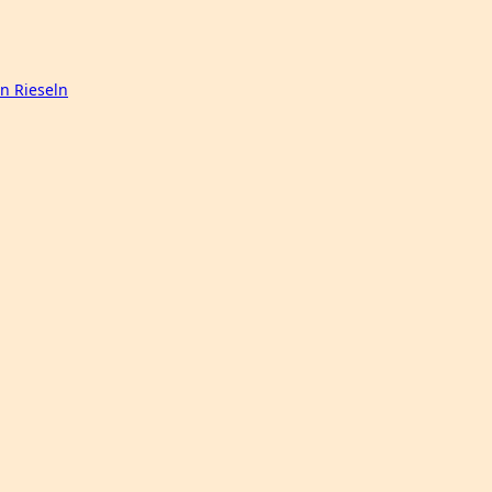
n Rieseln