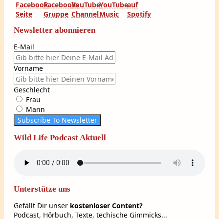
Newsletter abonnieren
E-Mail
Vorname
Geschlecht
Frau
Mann
Subscribe To Newsletter
Wild Life Podcast Aktuell
Unterstütze uns
Gefällt Dir unser
kostenloser Content?
Podcast, Hörbuch, Texte, techische Gimmicks...