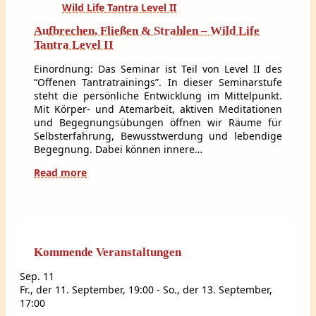
Aufbrechen, Fließen & Strahlen – Wild Life
Tantra Level II
Einordnung: Das Seminar ist Teil von Level II des
“Offenen Tantratrainings”. In dieser Seminarstufe
steht die persönliche Entwicklung im Mittelpunkt.
Mit Körper- und Atemarbeit, aktiven Meditationen
und Begegnungsübungen öffnen wir Räume für
Selbsterfahrung, Bewusstwerdung und lebendige
Begegnung. Dabei können innere…
Read more
Kommende Veranstaltungen
Sep.
11
Fr., der 11. September, 19:00
-
So., der 13. September,
17:00