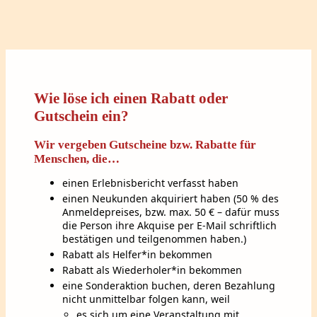
Wie löse ich einen Rabatt oder
Gutschein ein?
Wir vergeben Gutscheine bzw. Rabatte für
Menschen, die…
einen Erlebnisbericht verfasst haben
einen Neukunden akquiriert haben (50 % des
Anmeldepreises, bzw. max. 50 € – dafür muss
die Person ihre Akquise per E-Mail schriftlich
bestätigen und teilgenommen haben.)
Rabatt als Helfer*in bekommen
Rabatt als Wiederholer*in bekommen
eine Sonderaktion buchen, deren Bezahlung
nicht unmittelbar folgen kann, weil
es sich um eine Veranstaltung mit