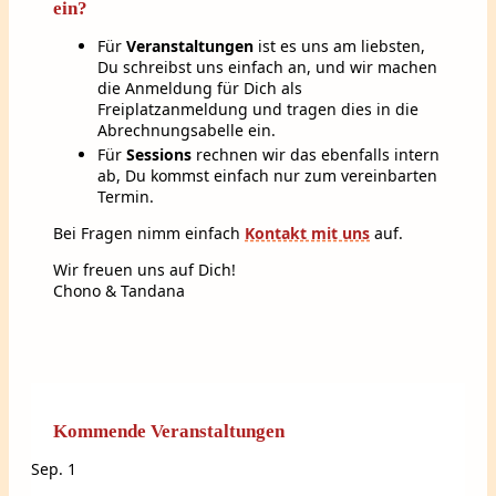
ein?
Für
Veranstaltungen
ist es uns am liebsten,
Du schreibst uns einfach an, und wir machen
die Anmeldung für Dich als
Freiplatzanmeldung und tragen dies in die
Abrechnungsabelle ein.
Für
Sessions
rechnen wir das ebenfalls intern
ab, Du kommst einfach nur zum vereinbarten
Termin.
Bei Fragen nimm einfach
Kontakt mit uns
auf.
Wir freuen uns auf Dich!
Chono & Tandana
Kommende Veranstaltungen
Sep.
1