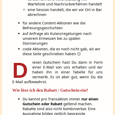
Warteliste und Nachrückverfahren handelt
eine Session handelt, die wir vor Ort in Bar
abrechnen
für andere Content-Aktionen wie die
Befreiungsgeschichten
auf Anfrage als Kulanzregelungen nach
unserem Ermessen bei zu späten
Stornierungen
coole Aktionen, die es noch nicht gab, als wir
diese Seite geschrieben haben 🙂
D
iesen Gutschein hast Du dann in Form
einer E-Mail von uns erhalten und wir
haben ihn in einer Tabelle für uns
vermerkt. Es ist aber gut, wenn Du die
E-Mail aufbewahrst.
Wie löse ich den Rabatt / Gutschein ein?
Du kannst pro Transaktion immer
nur einen
Gutschein
oder Rabatt
geltend machen.
Rabatte sind also nicht kombinierbar. Eine
Ausnahme bilden zeitlich begrenzte