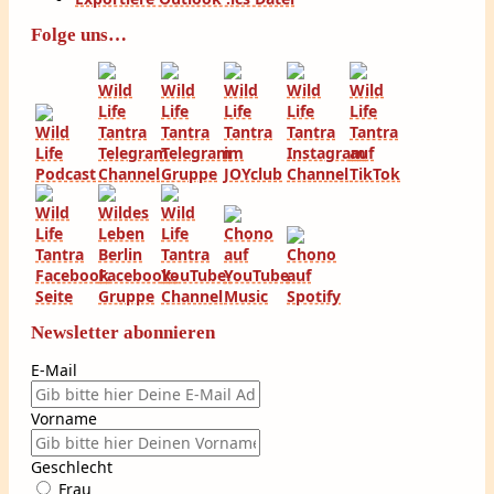
Folge uns…
Newsletter abonnieren
E-Mail
Vorname
Geschlecht
Frau