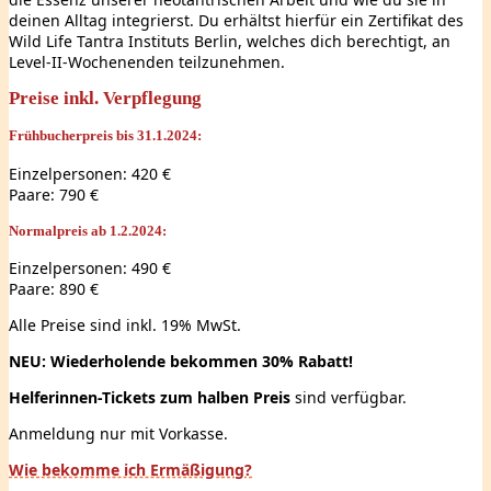
deinen Alltag integrierst. Du erhältst hierfür ein Zertifikat des
Wild Life Tantra Instituts Berlin, welches dich berechtigt, an
Level-II-Wochenenden teilzunehmen.
Preise inkl. Verpflegung
Frühbucherpreis bis 31.1.2024:
Einzelpersonen: 420 €
Paare: 790 €
Normalpreis ab 1.2.2024:
Einzelpersonen: 490 €
Paare: 890 €
Alle Preise sind inkl. 19% MwSt.
NEU: Wiederholende bekommen 30% Rabatt!
Helferinnen-Tickets zum
halben Preis
sind verfügbar.
Anmeldung nur mit Vorkasse.
Wie bekomme ich Ermäßigung?