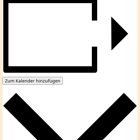
Zum Kalender hinzufügen