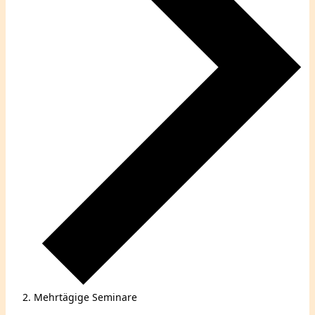
Mehrtägige Seminare