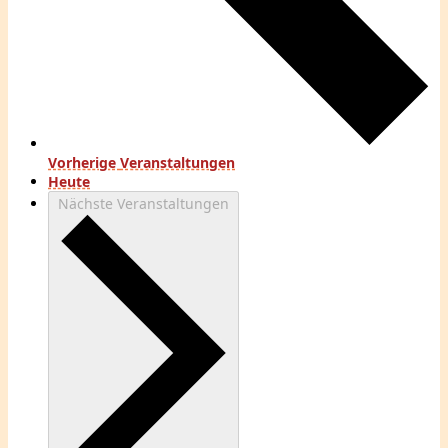
Vorherige
Veranstaltungen
Heute
Nächste
Veranstaltungen