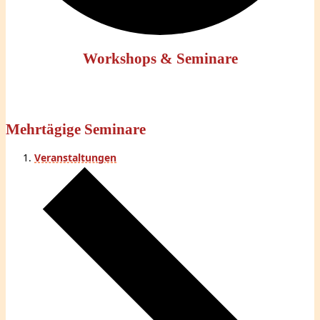
Workshops & Seminare
Mehrtägige Seminare
Veranstaltungen