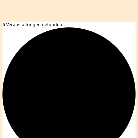
6 Veranstaltungen gefunden.