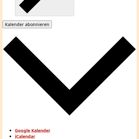
Kalender abonnieren
Google Kalender
iCalendar