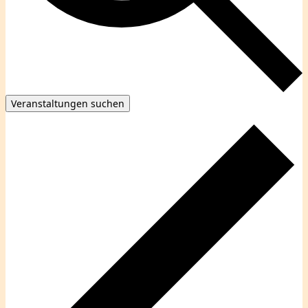
Veranstaltungen suchen