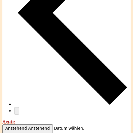
Heute
Anstehend
Anstehend
Datum wählen.