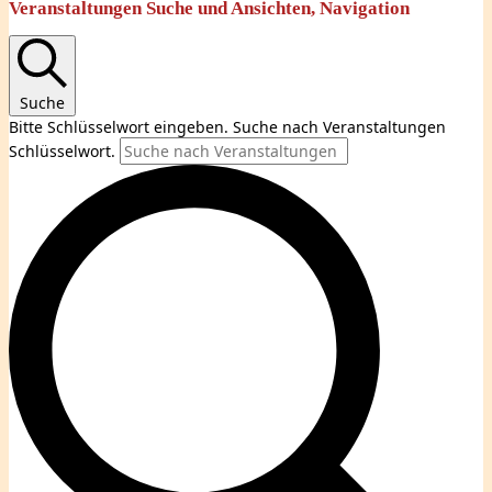
Veranstaltungen
Veranstaltungen Suche und Ansichten, Navigation
Suche
Bitte Schlüsselwort eingeben. Suche nach Veranstaltungen
Schlüsselwort.