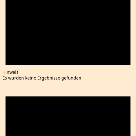
Hinweis
Es wurden keine Ergebnisse gefunden.