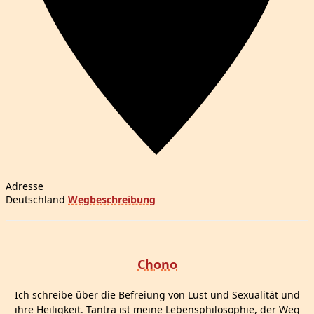
Adresse
Deutschland
Wegbeschreibung
Chono
Ich schreibe über die Befreiung von Lust und Sexualität und
ihre Heiligkeit. Tantra ist meine Lebensphilosophie, der Weg