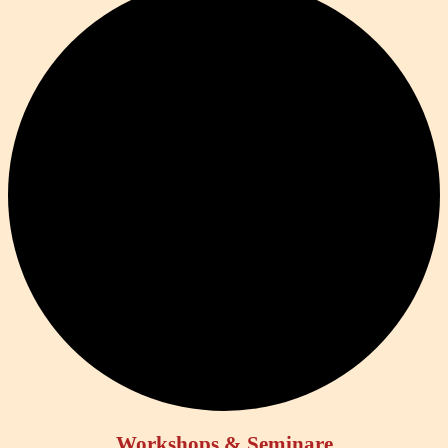
Workshops & Seminare