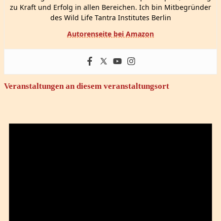
zu Kraft und Erfolg in allen Bereichen. Ich bin Mitbegründer
des Wild Life Tantra Institutes Berlin
Autorenseite bei Amazon
Veranstaltungen an diesem veranstaltungsort