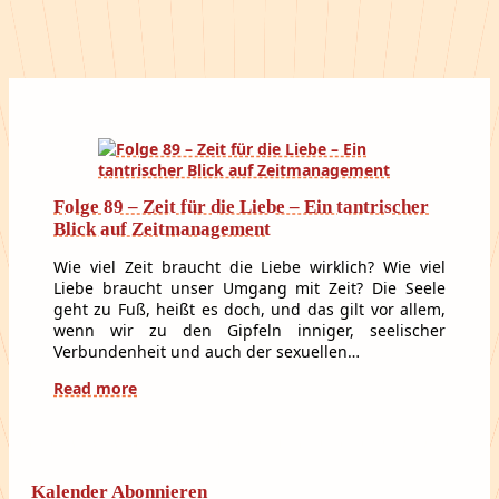
Folge 89 – Zeit für die Liebe – Ein tantrischer
Blick auf Zeitmanagement
Wie viel Zeit braucht die Liebe wirklich? Wie viel
Liebe braucht unser Umgang mit Zeit? Die Seele
geht zu Fuß, heißt es doch, und das gilt vor allem,
wenn wir zu den Gipfeln inniger, seelischer
Verbundenheit und auch der sexuellen…
Read more
Kalender Abonnieren