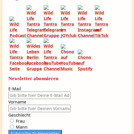
Newsletter abonnieren
E-Mail
Vorname
Geschlecht
Frau
Mann
Subscribe To Newsletter