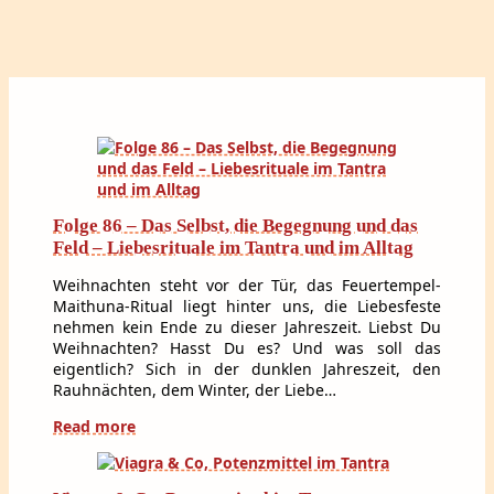
Folge 86 – Das Selbst, die Begegnung und das
Feld – Liebesrituale im Tantra und im Alltag
Weihnachten steht vor der Tür, das Feuertempel-
Maithuna-Ritual liegt hinter uns, die Liebesfeste
nehmen kein Ende zu dieser Jahreszeit. Liebst Du
Weihnachten? Hasst Du es? Und was soll das
eigentlich? Sich in der dunklen Jahreszeit, den
Rauhnächten, dem Winter, der Liebe…
Read more