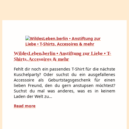
WildesLeben.berlin • Anstiftung zur Liebe • T-
Shirts, Accesoires & mehr
Fehlt dir noch ein passendes T-Shirt für die nächste
Kuschelparty? Oder suchst du ein ausgefallenes
Accessoire als Geburtstagsgeschenk für einen
lieben Freund, den du gern anstupsen möchtest?
Suchst du mal was anderes, was es in keinem
Laden der Welt zu…
Read more