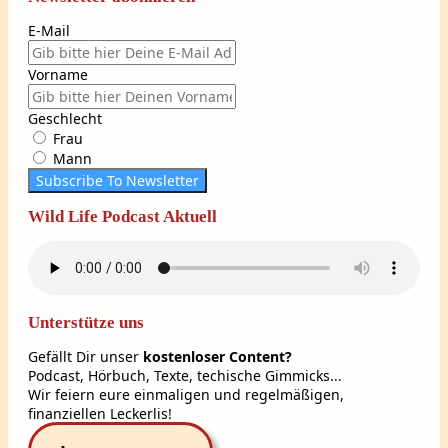
E-Mail
Vorname
Geschlecht
Frau
Mann
Subscribe To Newsletter
Wild Life Podcast Aktuell
Unterstütze uns
Gefällt Dir unser
kostenloser Content?
Podcast, Hörbuch, Texte, techische Gimmicks...
Wir feiern eure einmaligen und regelmäßigen,
finanziellen Leckerlis!