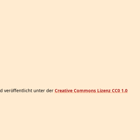
d veröffentlicht unter der
Creative Commons Lizenz CC0 1.0