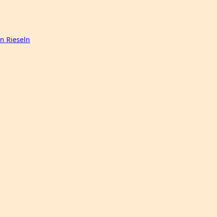
n Rieseln