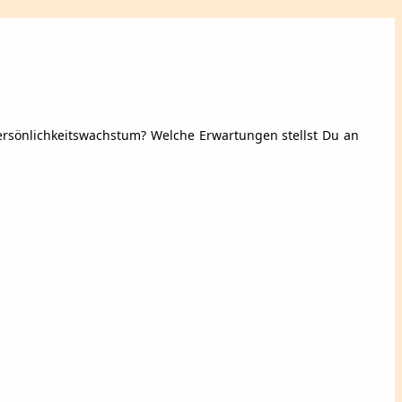
 Persönlichkeitswachstum? Welche Erwartungen stellst Du an