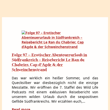
Folge 97 – Erotischer Abenteuerurlaub in
Südfrankreich – Reisebericht Le Ran du
Chabrier, Cap d’Agde & der
Schweinchenstrand
Das war wirklich ein heißer Sommer, und das
Quecksilber war diesbezüglich nicht die einzige
Messlatte. Wir eröffnen die 7. Staffel des Wild Life
Podcasts mit einem exklusiven Reisebericht von
unserem wilden Urlaub durch die sexpositiven
Gefilde Südfrankreichs. Wir erzählen euch,…
Read more