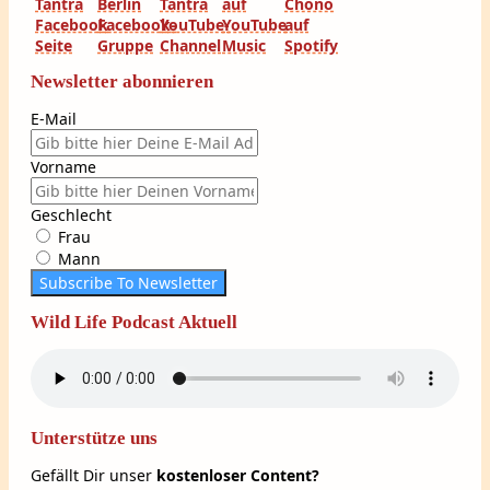
Newsletter abonnieren
E-Mail
Vorname
Geschlecht
Frau
Mann
Subscribe To Newsletter
Wild Life Podcast Aktuell
Unterstütze uns
Gefällt Dir unser
kostenloser Content?