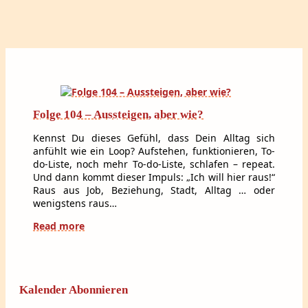
Folge 104 – Aussteigen, aber wie?
Kennst Du dieses Gefühl, dass Dein Alltag sich
anfühlt wie ein Loop? Aufstehen, funktionieren, To-
do-Liste, noch mehr To-do-Liste, schlafen – repeat.
Und dann kommt dieser Impuls: „Ich will hier raus!“
Raus aus Job, Beziehung, Stadt, Alltag … oder
wenigstens raus…
Read more
Kalender Abonnieren