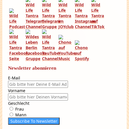
Newsletter abonnieren
E-Mail
Vorname
Geschlecht
Frau
Mann
Subscribe To Newsletter