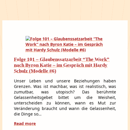
Folge 101 – Glaubenssatzarbeit “The Work”
nach Byron Katie – im Gespräch mit Hardy
Schulz (Modelle #6)
Unser Leben und unsere Beziehungen haben
Grenzen. Was ist machbar, was ist realistisch, was
zumutbar, was utopisch? Das berühmte
Gelassenheitsgebet bittet um die Weisheit,
unterscheiden zu können, wann es Mut zur
Veränderung braucht und wann die Gelassenheit,
die Dinge so…
Read more