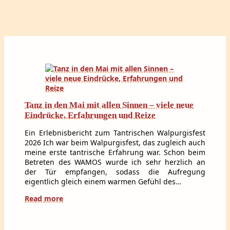
Tanz in den Mai mit allen Sinnen – viele neue
Eindrücke, Erfahrungen und Reize
Ein Erlebnisbericht zum Tantrischen Walpurgisfest
2026 Ich war beim Walpurgisfest, das zugleich auch
meine erste tantrische Erfahrung war. Schon beim
Betreten des WAMOS wurde ich sehr herzlich an
der Tür empfangen, sodass die Aufregung
eigentlich gleich einem warmen Gefühl des…
Read more