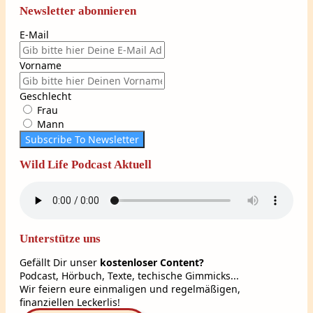
Newsletter abonnieren
E-Mail
Vorname
Geschlecht
Frau
Mann
Subscribe To Newsletter
Wild Life Podcast Aktuell
Unterstütze uns
Gefällt Dir unser
kostenloser Content?
Podcast, Hörbuch, Texte, techische Gimmicks...
Wir feiern eure einmaligen und regelmäßigen,
finanziellen Leckerlis!