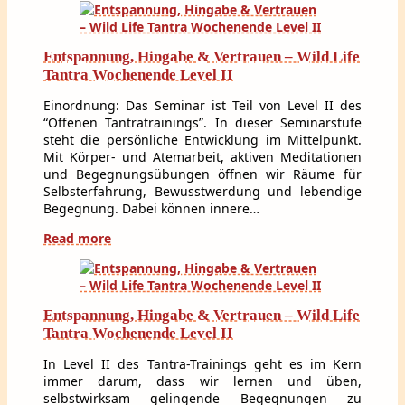
Entspannung, Hingabe & Vertrauen – Wild Life
Tantra Wochenende Level II
Einordnung: Das Seminar ist Teil von Level II des
“Offenen Tantratrainings”. In dieser Seminarstufe
steht die persönliche Entwicklung im Mittelpunkt.
Mit Körper- und Atemarbeit, aktiven Meditationen
und Begegnungsübungen öffnen wir Räume für
Selbsterfahrung, Bewusstwerdung und lebendige
Begegnung. Dabei können innere…
Read more
Entspannung, Hingabe & Vertrauen – Wild Life
Tantra Wochenende Level II
In Level II des Tantra-Trainings geht es im Kern
immer darum, dass wir lernen und üben,
selbstwirksam gelingende Begegnungen zu