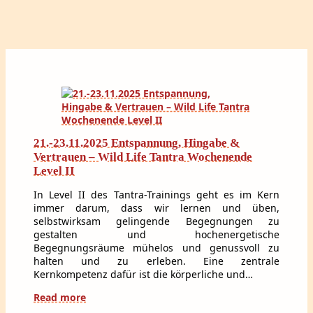
21.-23.11.2025 Entspannung, Hingabe &
Vertrauen – Wild Life Tantra Wochenende
Level II
In Level II des Tantra-Trainings geht es im Kern
immer darum, dass wir lernen und üben,
selbstwirksam gelingende Begegnungen zu
gestalten und hochenergetische
Begegnungsräume mühelos und genussvoll zu
halten und zu erleben. Eine zentrale
Kernkompetenz dafür ist die körperliche und…
Read more