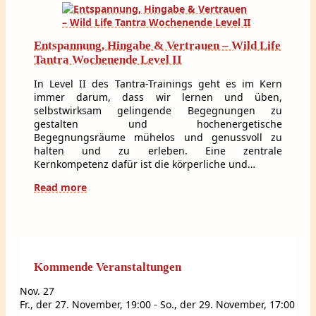
Entspannung, Hingabe & Vertrauen – Wild Life
Tantra Wochenende Level II
In Level II des Tantra-Trainings geht es im Kern
immer darum, dass wir lernen und üben,
selbstwirksam gelingende Begegnungen zu
gestalten und hochenergetische
Begegnungsräume mühelos und genussvoll zu
halten und zu erleben. Eine zentrale
Kernkompetenz dafür ist die körperliche und…
Read more
Kommende Veranstaltungen
Nov.
27
Fr., der 27. November, 19:00
-
So., der 29. November, 17:00