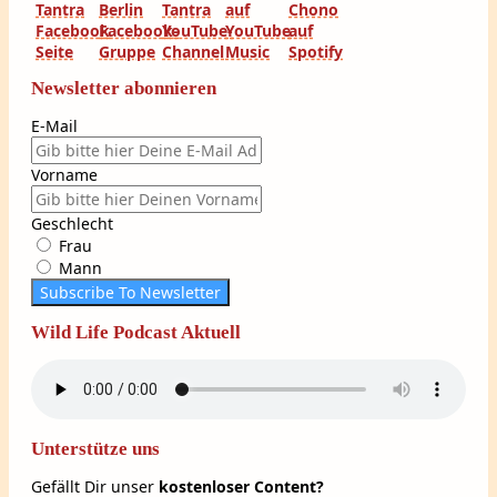
Newsletter abonnieren
E-Mail
Vorname
Geschlecht
Frau
Mann
Subscribe To Newsletter
Wild Life Podcast Aktuell
Unterstütze uns
Gefällt Dir unser
kostenloser Content?