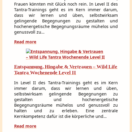
Frauen könnten mit Glück noch rein. In Level II des
Tantra-Trainings geht es im Kern immer darum,
dass wir lernen und üben, selbstwirksam
gelingende Begegnungen zu gestalten und
hochenergetische Begegnungsräume mühelos und
genussvoll zu…
Read more
Entspannung, Hingabe & Vertrauen – Wild Life
Tantra Wochenende Level II
In Level II des Tantra-Trainings geht es im Kern
immer darum, dass wir lernen und üben,
selbstwirksam gelingende Begegnungen zu
gestalten und hochenergetische
Begegnungsräume mühelos und genussvoll zu
halten und zu erleben. Eine zentrale
Kernkompetenz dafür ist die körperliche und…
Read more