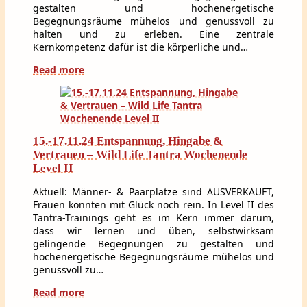
gestalten und hochenergetische
Begegnungsräume mühelos und genussvoll zu
halten und zu erleben. Eine zentrale
Kernkompetenz dafür ist die körperliche und…
Read more
15.-17.11.24 Entspannung, Hingabe &
Vertrauen – Wild Life Tantra Wochenende
Level II
Aktuell: Männer- & Paarplätze sind AUSVERKAUFT,
Frauen könnten mit Glück noch rein. In Level II des
Tantra-Trainings geht es im Kern immer darum,
dass wir lernen und üben, selbstwirksam
gelingende Begegnungen zu gestalten und
hochenergetische Begegnungsräume mühelos und
genussvoll zu…
Read more