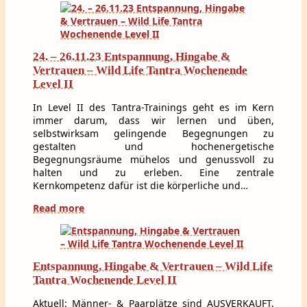
24. – 26.11.23 Entspannung, Hingabe &
Vertrauen – Wild Life Tantra Wochenende
Level II
In Level II des Tantra-Trainings geht es im Kern
immer darum, dass wir lernen und üben,
selbstwirksam gelingende Begegnungen zu
gestalten und hochenergetische
Begegnungsräume mühelos und genussvoll zu
halten und zu erleben. Eine zentrale
Kernkompetenz dafür ist die körperliche und…
Read more
Entspannung, Hingabe & Vertrauen – Wild Life
Tantra Wochenende Level II
Aktuell: Männer- & Paarplätze sind AUSVERKAUFT,