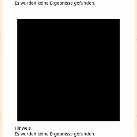
Es wurden keine Ergebnisse gefunden.
Hinweis
Es wurden keine Ergebnisse gefunden.