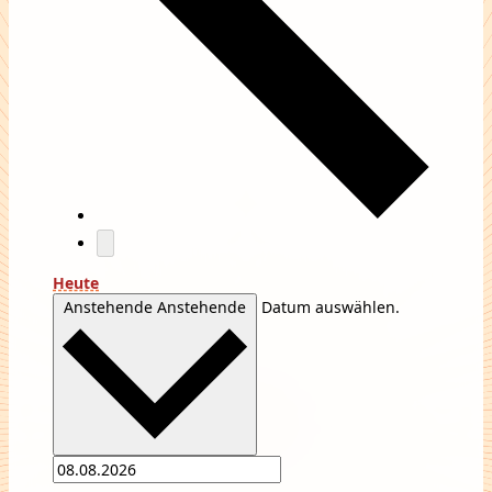
Heute
Anstehende
Anstehende
Datum auswählen.