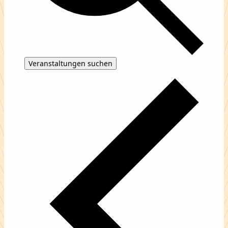
Veranstaltungen suchen