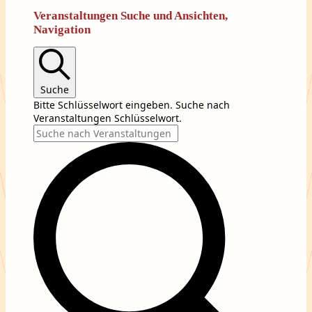
Veranstaltungen Suche und Ansichten,
Navigation
Suche
Bitte Schlüsselwort eingeben. Suche nach
Veranstaltungen Schlüsselwort.