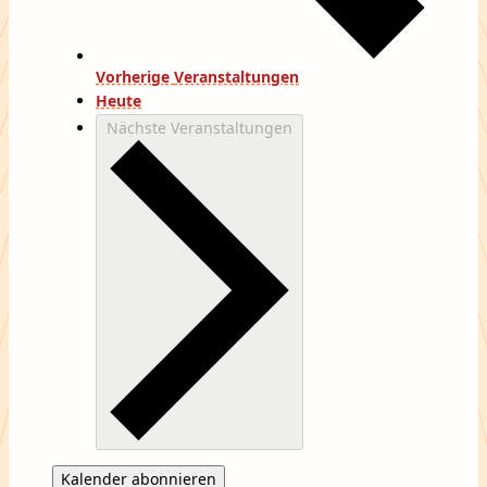
Vorherige
Veranstaltungen
Heute
Nächste
Veranstaltungen
Kalender abonnieren