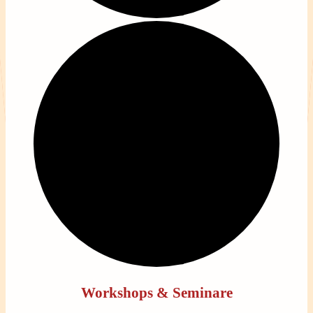
Workshops & Seminare