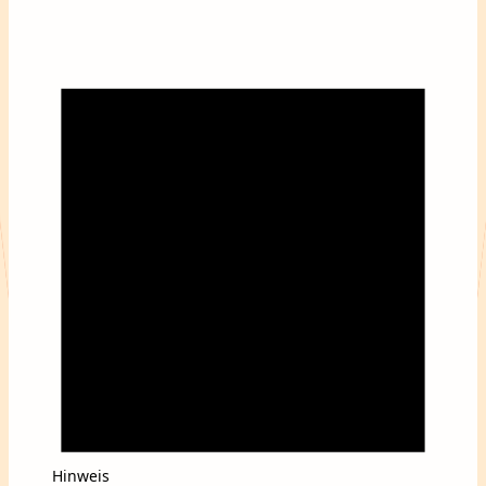
Veranstaltungen
Hinweis