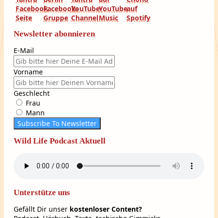
Newsletter abonnieren
E-Mail
Vorname
Geschlecht
Frau
Mann
Subscribe To Newsletter
Wild Life Podcast Aktuell
Unterstütze uns
Gefällt Dir unser
kostenloser Content?