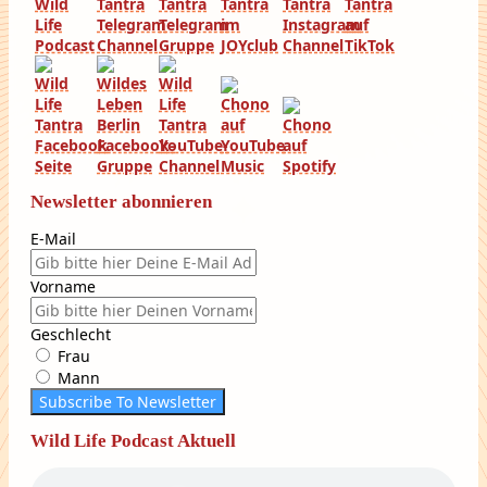
Newsletter abonnieren
E-Mail
Vorname
Geschlecht
Frau
Mann
Subscribe To Newsletter
Wild Life Podcast Aktuell