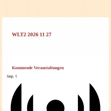
WLT2 2026 11 27
Kommende Veranstaltungen
Sep.
1