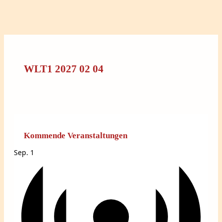
WLT1 2027 02 04
Kommende Veranstaltungen
Sep.
1