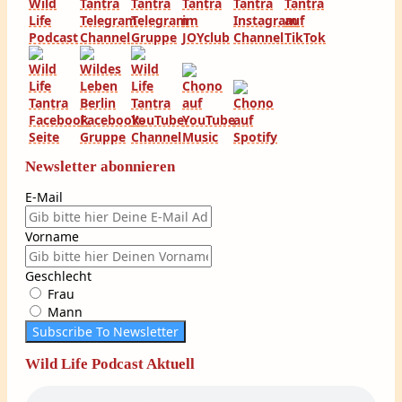
Newsletter abonnieren
E-Mail
Vorname
Geschlecht
Frau
Mann
Subscribe To Newsletter
Wild Life Podcast Aktuell