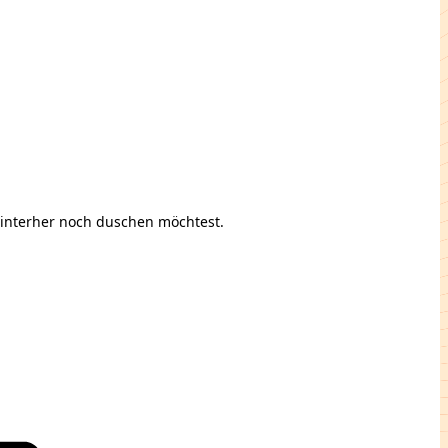
hinterher noch duschen möchtest.