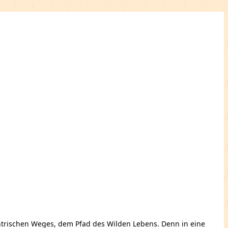
trischen Weges, dem Pfad des Wilden Lebens. Denn in eine