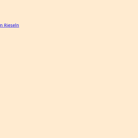
n Rieseln