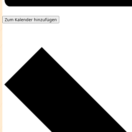
Zum Kalender hinzufügen