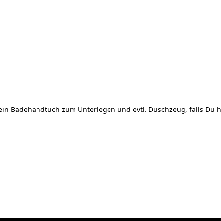
ein Badehandtuch zum Unterlegen und evtl. Duschzeug, falls Du 