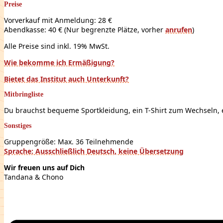
Preise
Vorverkauf mit Anmeldung: 28 €
Abendkasse: 40 € (Nur begrenzte Plätze, vorher
anrufen
)
Alle Preise sind inkl. 19% MwSt.
Wie bekomme ich Ermäßigung?
Bietet das Institut auch Unterkunft?
Mitbringliste
Du brauchst bequeme Sportkleidung, ein T-Shirt zum Wechseln, 
Sonstiges
Gruppengröße: Max. 36 Teilnehmende
Sprache: Ausschließlich Deutsch, keine Übersetzung
Wir freuen uns auf Dich
Tandana & Chono