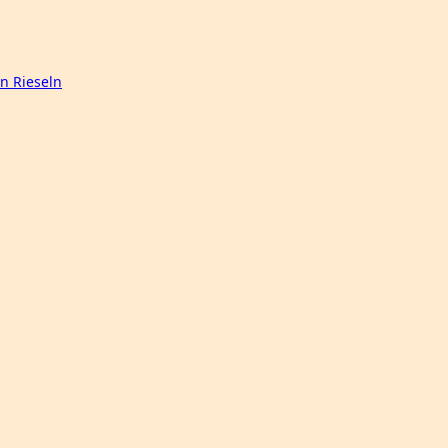
n Rieseln