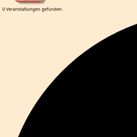
0 Veranstaltungen gefunden.