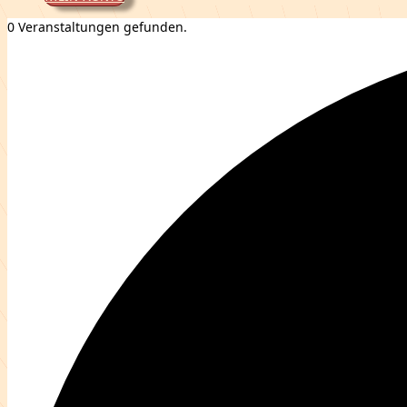
0 Veranstaltungen gefunden.