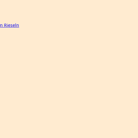
n Rieseln