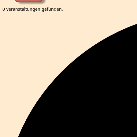
0 Veranstaltungen gefunden.