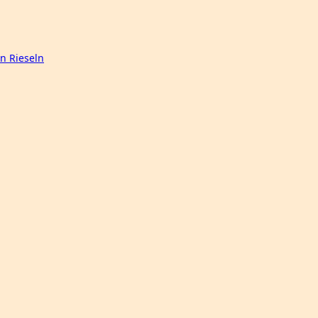
n Rieseln