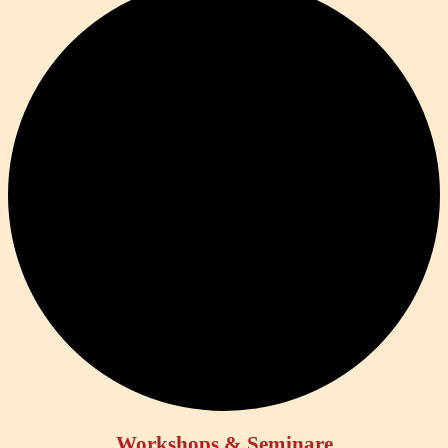
Workshops & Seminare