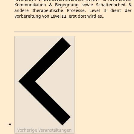
Kommunikation & Begegnung sowie Schattenarbeit &
andere therapeutische Prozesse. Level II dient der
Vorbereitung von Level III, erst dort wird es...
Vorherige
Veranstaltungen