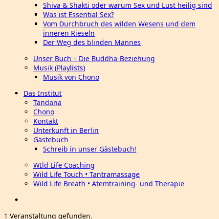
Shiva & Shakti oder warum Sex und Lust heilig sind
Was ist Essential Sex?
Vom Durchbruch des wilden Wesens und dem
inneren Rieseln
Der Weg des blinden Mannes
Unser Buch – Die Buddha-Beziehung
Musik (Playlists)
Musik von Chono
Das Institut
Tandana
Chono
Kontakt
Unterkunft in Berlin
Gästebuch
Schreib in unser Gästebuch!
WIld Life Coaching
Wild Life Touch • Tantramassage
Wild Life Breath • Atemtraining- und Therapie
1 Veranstaltung gefunden.