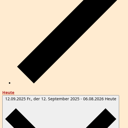
Heute
12.09.2025
Fr., der 12. September 2025
-
06.08.2026
Heute