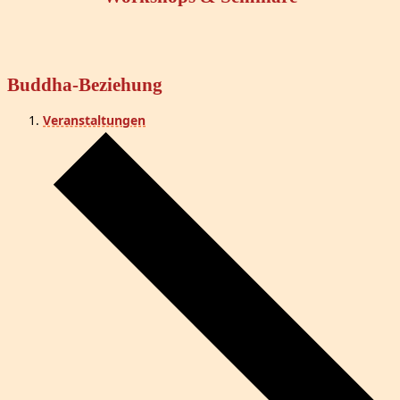
Buddha-Beziehung
Veranstaltungen