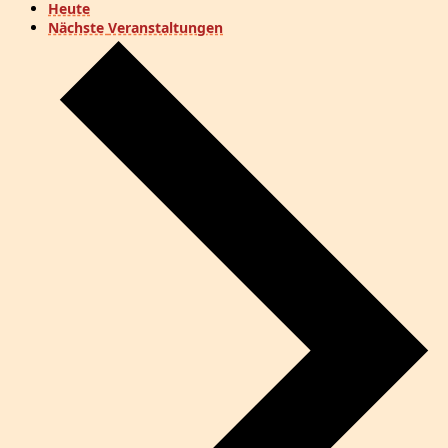
Heute
Nächste
Veranstaltungen