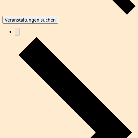
Veranstaltungen suchen