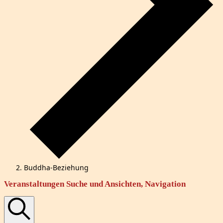
Buddha-Beziehung
Veranstaltungen
Veranstaltungen Suche und Ansichten, Navigation