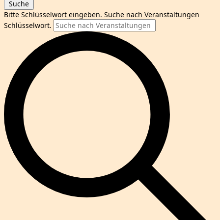
Suche
Bitte Schlüsselwort eingeben. Suche nach Veranstaltungen
Schlüsselwort.