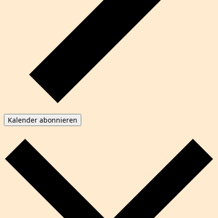
Kalender abonnieren