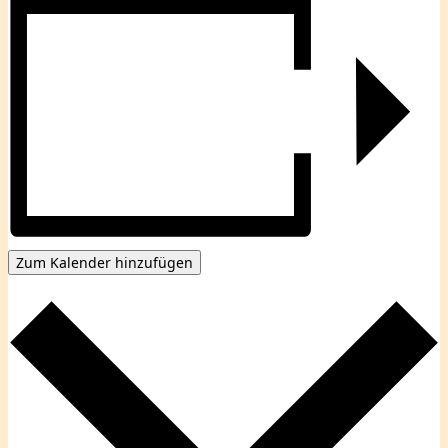
Zum Kalender hinzufügen